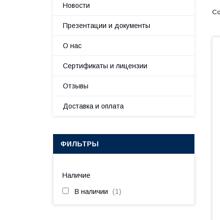
Новости
Презентации и документы
О нас
Сертификаты и лицензии
Отзывы
Доставка и оплата
ФИЛЬТРЫ
Наличие
В наличии
1