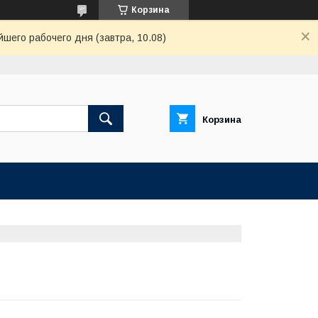
Корзина
шего рабочего дня (завтра, 10.08)
Корзина