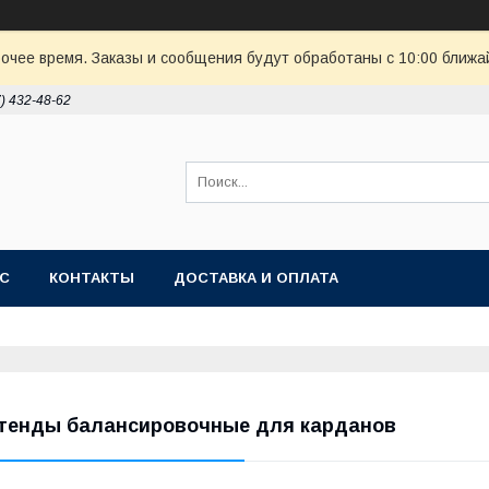
очее время. Заказы и сообщения будут обработаны с 10:00 ближай
7) 432-48-62
АС
КОНТАКТЫ
ДОСТАВКА И ОПЛАТА
тенды балансировочные для карданов