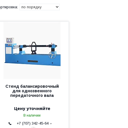
Стенд балансировочный
для однозвенного
передаточного вала
Цену уточняйте
В наличии
+7 (707) 342-45-64