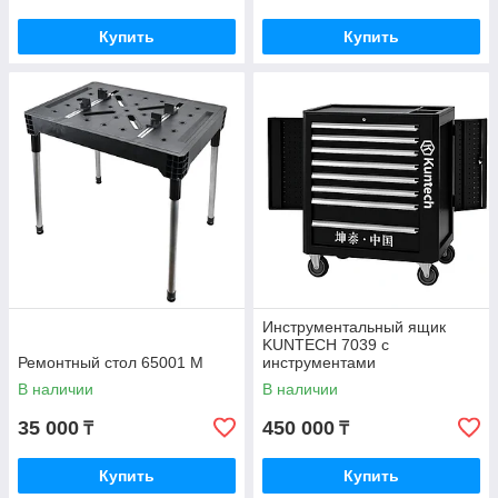
Купить
Купить
Инструментальный ящик
KUNTECH 7039 c
Ремонтный стол 65001 М
инструментами
В наличии
В наличии
35 000
450 000
₸
₸
Купить
Купить