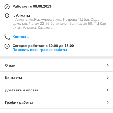
Работает с 08.08.2013
г. Алматы
г. Алматы ул,Рыскулова уг.ул., Петрова ТЦ Бак Орда
цокольный этаж 22-36 бутик мкрн Баян ауыл 59, ТЦ Кар
сити , Алматы, Казахстан
Контакты
Сегодня работает с 10:00 до 18:00
Показать весь график работы
О нас
Контакты
Доставка и оплата
График работы