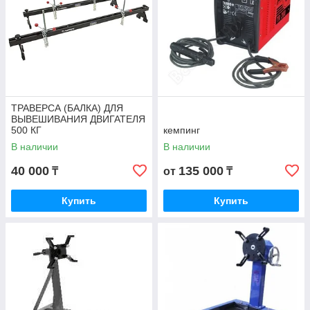
ТРАВЕРСА (БАЛКА) ДЛЯ
ВЫВЕШИВАНИЯ ДВИГАТЕЛЯ
500 КГ
кемпинг
В наличии
В наличии
40 000
135 000
₸
от
₸
Купить
Купить