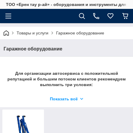
ТОО «Ерен тау р-ай» - оборудования и инструменты для а
Товары и услуги
Гаражное оборудование
Гаражное оборудование
Для организации автосервиса с положительной
репутацией и большим потоком клиентов рекомендуем
выполнить три условия:
Показать всё
Выбрать удачное расположение, обеспечить точку
рекламой