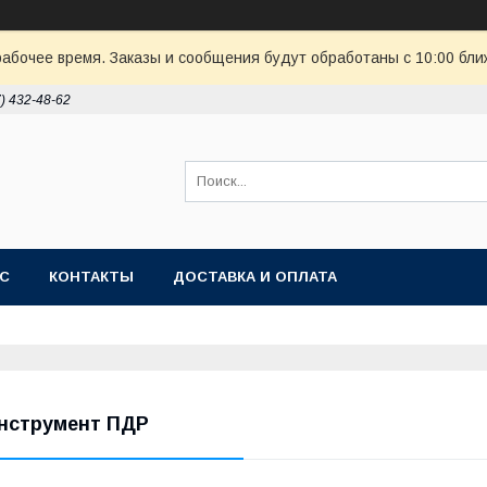
рабочее время. Заказы и сообщения будут обработаны с 10:00 бли
7) 432-48-62
АС
КОНТАКТЫ
ДОСТАВКА И ОПЛАТА
нструмент ПДР