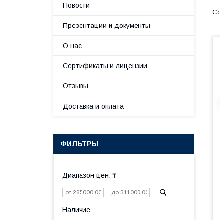
Новости
Презентации и документы
О нас
Сертификаты и лицензии
Отзывы
Доставка и оплата
ФИЛЬТРЫ
Диапазон цен, ₸
Наличие