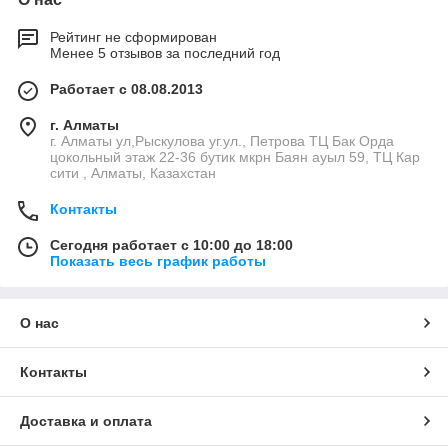
Рейтинг не сформирован
Менее 5 отзывов за последний год
Работает с 08.08.2013
г. Алматы
г. Алматы ул,Рыскулова уг.ул., Петрова ТЦ Бак Орда
цокольный этаж 22-36 бутик мкрн Баян ауыл 59, ТЦ Кар
сити , Алматы, Казахстан
Контакты
Сегодня работает с 10:00 до 18:00
Показать весь график работы
О нас
Контакты
Доставка и оплата