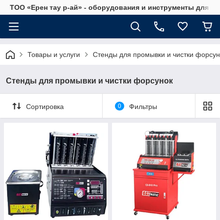
ТОО «Ерен тау р-ай» - оборудования и инструменты для а
Товары и услуги
Стенды для промывки и чистки форсун
Стенды для промывки и чистки форсунок
Сортировка
0
Фильтры