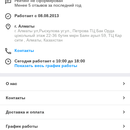
Рейтинг не сформирован
Менее 5 отзывов за последний год
Работает с 08.08.2013
г. Алматы
г. Алматы ул,Рыскулова уг.ул., Петрова ТЦ Бак Орда
цокольный этаж 22-36 бутик мкрн Баян ауыл 59, ТЦ Кар
сити , Алматы, Казахстан
Контакты
Сегодня работает с 10:00 до 18:00
Показать весь график работы
О нас
Контакты
Доставка и оплата
График работы