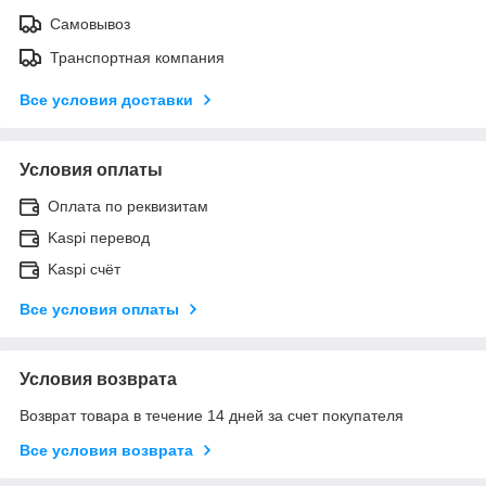
Самовывоз
Транспортная компания
Все условия доставки
Условия оплаты
Оплата по реквизитам
Kaspi перевод
Kaspi счёт
Все условия оплаты
Условия возврата
Возврат товара в течение 14 дней за счет покупателя
Все условия возврата