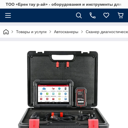
ТОО «Ерен тау р-ай» - оборудования и инструменты для а
Товары и услуги
Автосканеры
Сканер диагностическ