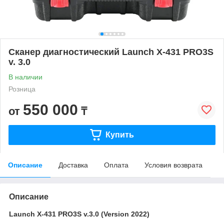
Сканер диагностический Launch X-431 PRO3S
v. 3.0
В наличии
Розница
550 000
от
₸
Купить
Описание
Доставка
Оплата
Условия возврата
Описание
Launch X-431 PRO3S v.3.0 (Version 2022)