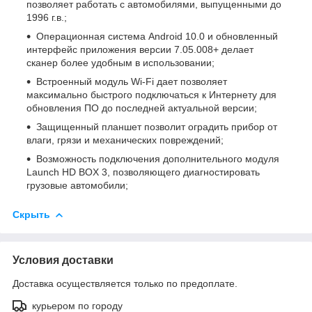
позволяет работать с автомобилями, выпущенными до
1996 г.в.;
Операционная система Android 10.0 и обновленный
интерфейс приложения версии 7.05.008+ делает
сканер более удобным в использовании;
Встроенный модуль Wi-Fi дает позволяет
максимально быстрого подключаться к Интернету для
обновления ПО до последней актуальной версии;
Защищенный планшет позволит оградить прибор от
влаги, грязи и механических повреждений;
Возможность подключения дополнительного модуля
Launch HD BOX 3, позволяющего диагностировать
грузовые автомобили;
Скрыть
Условия доставки
Доставка осуществляется только по предоплате.
курьером по городу