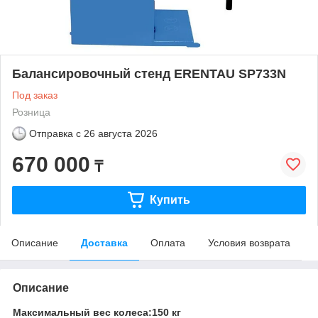
Балансировочный стенд ERENTAU SP733N
Под заказ
Розница
Отправка с
26 августа 2026
670 000
₸
Купить
Описание
Доставка
Оплата
Условия возврата
Описание
Максимальный вес колеса:150 кг