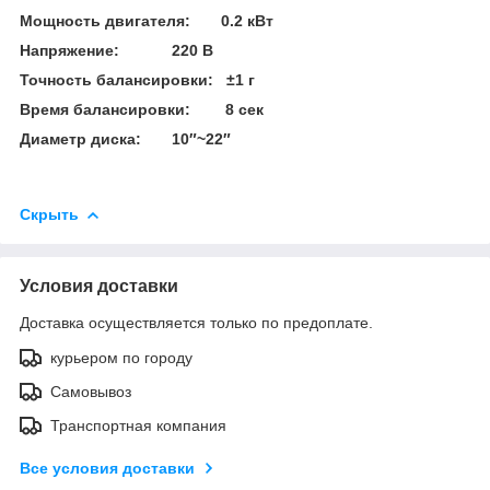
Мощность двигателя: 0.2 кВт
Напряжение: 220 В
Точность балансировки: ±1 г
Время балансировки: 8 сек
Диаметр диска: 10″~22″
Скрыть
Условия доставки
Доставка осуществляется только по предоплате.
курьером по городу
Самовывоз
Транспортная компания
Все условия доставки