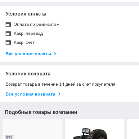
Условия оплаты
Оплата по реквизитам
Kaspi перевод
Kaspi счёт
Все условия оплаты
Условия возврата
Возврат товара в течение 14 дней за счет покупателя
Все условия возврата
Подобные товары компании