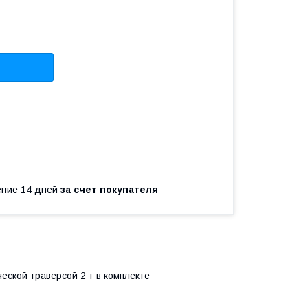
чение 14 дней
за счет покупателя
ской траверсой 2 т в комплекте