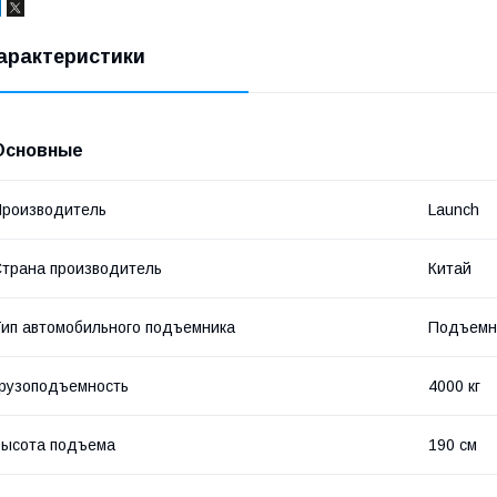
арактеристики
Основные
роизводитель
Launch
трана производитель
Китай
ип автомобильного подъемника
Подъемн
рузоподъемность
4000 кг
ысота подъема
190 см