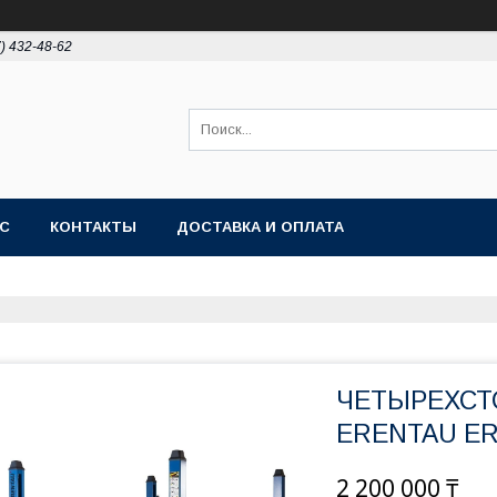
7) 432-48-62
АС
КОНТАКТЫ
ДОСТАВКА И ОПЛАТА
ЧЕТЫРЕХСТ
ERENTAU ER
2 200 000 ₸