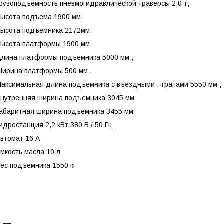
рузоподъемность пневмогидравлической траверсы 2,0 т,
ысота подъема 1900 мм,
ысота подъемника 2172мм,
ысота платформы 1900 мм,
лина платформы подъемника 5000 мм ,
ирина платформы 500 мм ,
аксимальная длина подъемника с въездными , трапами 5550 мм ,
нутренняя ширина подъемника 3045 мм
абаритная ширина подъемника 3455 мм
идростанция 2,2 кВт 380 В / 50 Гц
втомат 16 А
мкость масла 10 л
ес подъемника 1550 кг