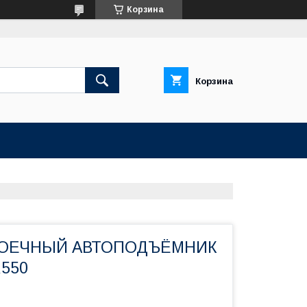
Корзина
Корзина
ОЕЧНЫЙ АВТОПОДЪЁМНИК
550