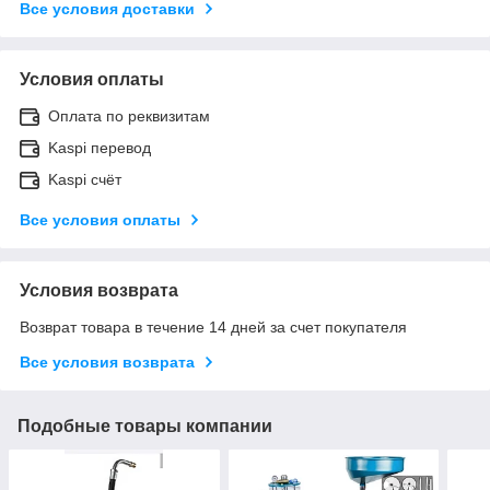
Все условия доставки
Условия оплаты
Оплата по реквизитам
Kaspi перевод
Kaspi счёт
Все условия оплаты
Условия возврата
Возврат товара в течение 14 дней за счет покупателя
Все условия возврата
Подобные товары компании