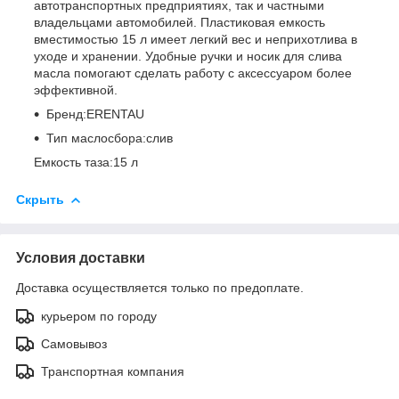
автотранспортных предприятиях, так и частными
владельцами автомобилей. Пластиковая емкость
вместимостью 15 л имеет легкий вес и неприхотлива в
уходе и хранении. Удобные ручки и носик для слива
масла помогают сделать работу с аксессуаром более
эффективной.
Бренд:ERENTAU
Тип маслосбора:слив
Емкость таза:15 л
Скрыть
Условия доставки
Доставка осуществляется только по предоплате.
курьером по городу
Самовывоз
Транспортная компания