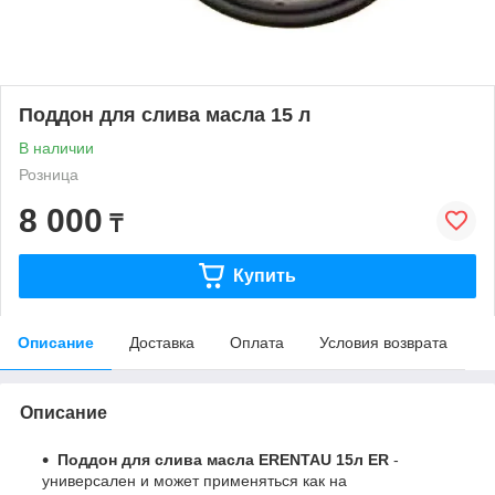
Поддон для слива масла 15 л
В наличии
Розница
8 000
₸
Купить
Описание
Доставка
Оплата
Условия возврата
Описание
Поддон для слива масла ERENTAU 15л ER
-
универсален и может применяться как на