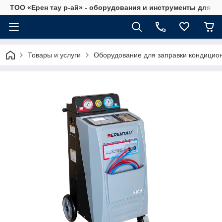
ТОО «Ерен тау р-ай» - оборудования и инструменты для а
Товары и услуги
Оборудование для заправки кондицио