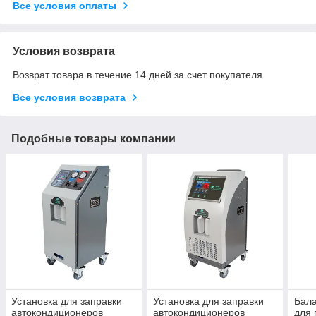
Все условия оплаты
Условия возврата
Возврат товара в течение 14 дней за счет покупателя
Все условия возврата
Подобные товары компании
Установка для заправки
Установка для заправки
Бала
автокондиционеров
автокондиционеров
для 