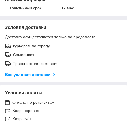
Гарантийный срок
12 мес
Условия доставки
Доставка осуществляется только по предоплате.
курьером по городу
Самовывоз
Транспортная компания
Все условия доставки
Условия оплаты
Оплата по реквизитам
Kaspi перевод
Kaspi счёт