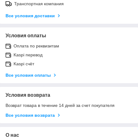
Транспортная компания
Все условия доставки
Условия оплаты
Оплата по реквизитам
Kaspi перевод
Kaspi счёт
Все условия оплаты
Условия возврата
Возврат товара в течение 14 дней за счет покупателя
Все условия возврата
О нас