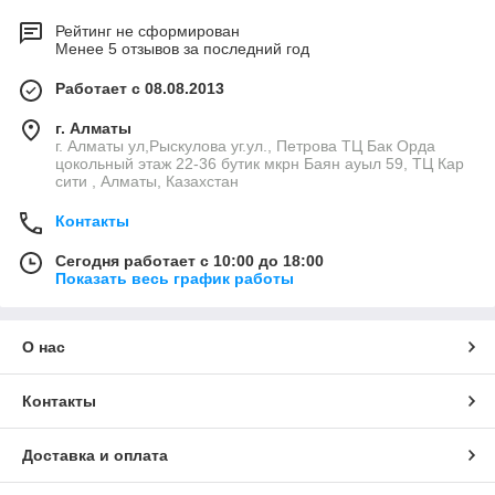
Рейтинг не сформирован
Менее 5 отзывов за последний год
Работает с 08.08.2013
г. Алматы
г. Алматы ул,Рыскулова уг.ул., Петрова ТЦ Бак Орда
цокольный этаж 22-36 бутик мкрн Баян ауыл 59, ТЦ Кар
сити , Алматы, Казахстан
Контакты
Сегодня работает с 10:00 до 18:00
Показать весь график работы
О нас
Контакты
Доставка и оплата