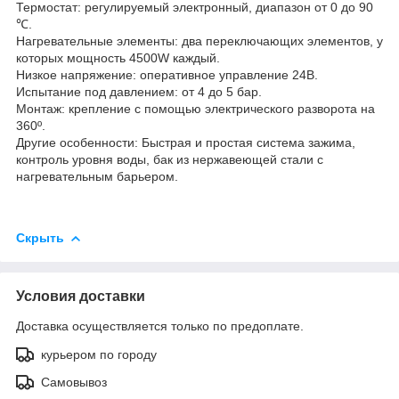
Термостат: регулируемый электронный, диапазон от 0 до 90
℃.
Нагревательные элементы: два переключающих элементов, у
которых мощность 4500W каждый.
Низкое напряжение: оперативное управление 24В.
Испытание под давлением: от 4 до 5 бар.
Монтаж: крепление с помощью электрического разворота на
360º.
Другие особенности: Быстрая и простая система зажима,
контроль уровня воды, бак из нержавеющей стали с
нагревательным барьером.
Скрыть
Условия доставки
Доставка осуществляется только по предоплате.
курьером по городу
Самовывоз