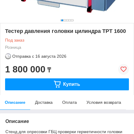
Тестер давления головки цилиндра ТРТ 1600
Под заказ
Розница
Отправка с
16 августа 2026
1 800 000
₸
Купить
Описание
Доставка
Оплата
Условия возврата
Описание
Cтенд для опресовки ГБЦ проверки герметичности головки