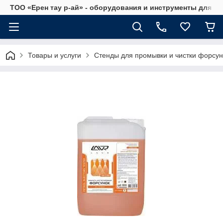
ТОО «Ерен тау р-ай» - оборудования и инструменты для а
Товары и услуги
Стенды для промывки и чистки форсун