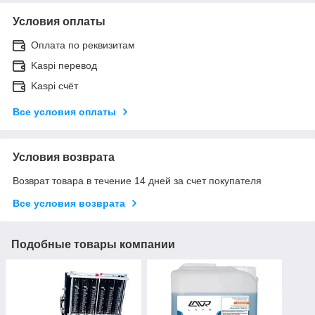
Условия оплаты
Оплата по реквизитам
Kaspi перевод
Kaspi счёт
Все условия оплаты
Условия возврата
Возврат товара в течение 14 дней за счет покупателя
Все условия возврата
Подобные товары компании