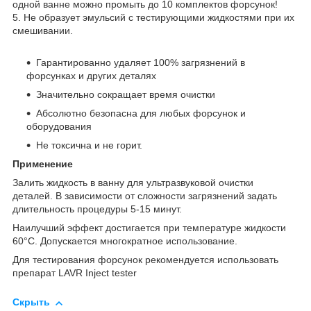
одной ванне можно промыть до 10 комплектов форсунок!
5. Не образует эмульсий с тестирующими жидкостями при их
смешивании.
Гарантированно удаляет 100% загрязнений в
форсунках и других деталях
Значительно сокращает время очистки
Абсолютно безопасна для любых форсунок и
оборудования
Не токсична и не горит.
Применение
Залить жидкость в ванну для ультразвуковой очистки
деталей. В зависимости от сложности загрязнений задать
длительность процедуры 5-15 минут.
Наилучший эффект достигается при температуре жидкости
60°С. Допускается многократное использование.
Для тестирования форсунок рекомендуется использовать
препарат LAVR Inject tester
Скрыть