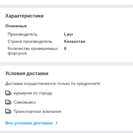
Характеристики
Основные
Производитель
Lavr
Страна производитель
Казахстан
Количество проверяемых
6
форсунок
Условия доставки
Доставка осуществляется только по предоплате.
курьером по городу
Самовывоз
Транспортная компания
Все условия доставки