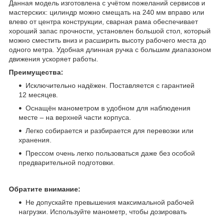
Данная модель изготовлена с учётом пожеланий сервисов и
мастерских: цилиндр можно смещать на 240 мм вправо или
влево от центра конструкции, сварная рама обеспечивает
хороший запас прочности, установлен большой стол, который
можно сместить вниз и расширить высоту рабочего места до
одного метра. Удобная длинная ручка с большим диапазоном
движения ускоряет работы.
Преимущества:
Исключительно надёжен. Поставляется с гарантией
12 месяцев.
Оснащён манометром в удобном для наблюдения
месте – на верхней части корпуса.
Легко собирается и разбирается для перевозки или
хранения.
Прессом очень легко пользоваться даже без особой
предварительной подготовки.
Обратите внимание:
Не допускайте превышения максимальной рабочей
нагрузки. Используйте манометр, чтобы дозировать