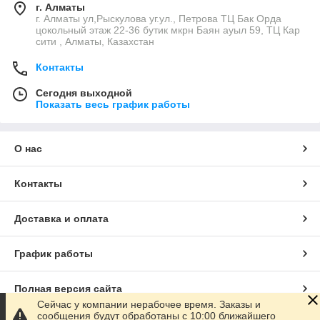
г. Алматы
г. Алматы ул,Рыскулова уг.ул., Петрова ТЦ Бак Орда
цокольный этаж 22-36 бутик мкрн Баян ауыл 59, ТЦ Кар
сити , Алматы, Казахстан
Контакты
Сегодня выходной
Показать весь график работы
О нас
Контакты
Доставка и оплата
График работы
Полная версия сайта
Сейчас у компании нерабочее время. Заказы и
сообщения будут обработаны с 10:00 ближайшего