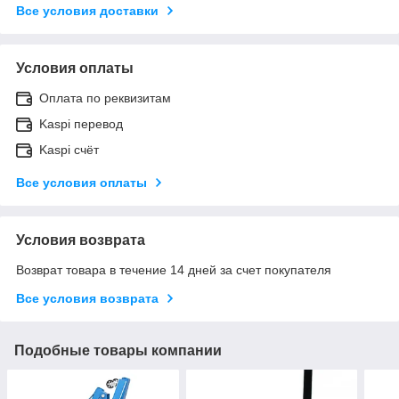
Все условия доставки
Условия оплаты
Оплата по реквизитам
Kaspi перевод
Kaspi счёт
Все условия оплаты
Условия возврата
Возврат товара в течение 14 дней за счет покупателя
Все условия возврата
Подобные товары компании