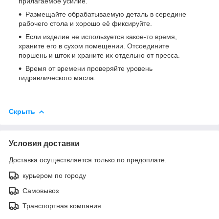
прилагаемое усилие.
Размещайте обрабатываемую деталь в середине
рабочего стола и хорошо её фиксируйте.
Если изделие не используется какое‐то время,
храните его в сухом помещении. Отсоедините
поршень и шток и храните их отдельно от пресса.
Время от времени проверяйте уровень
гидравлического масла.
Скрыть
Условия доставки
Доставка осуществляется только по предоплате.
курьером по городу
Самовывоз
Транспортная компания