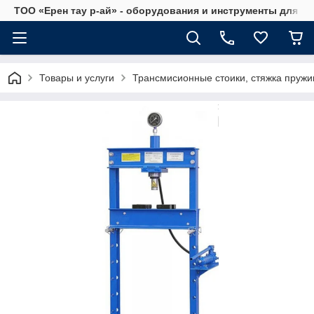
ТОО «Ерен тау р-ай» - оборудования и инструменты для а
Товары и услуги
Трансмисионные стоики, стяжка пружи