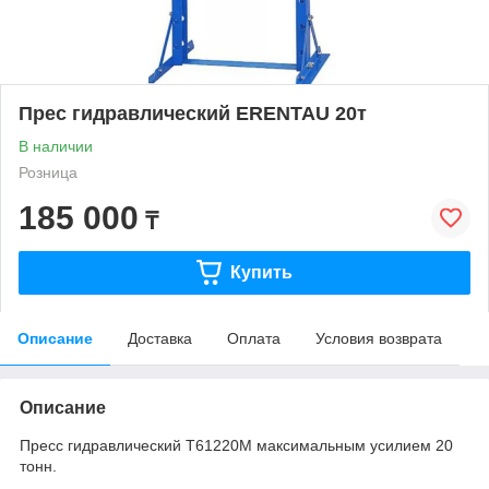
Прес гидравлический ERENTAU 20т
В наличии
Розница
185 000
₸
Купить
Описание
Доставка
Оплата
Условия возврата
Описание
Пресс гидравлический T61220M максимальным усилием 20
тонн.