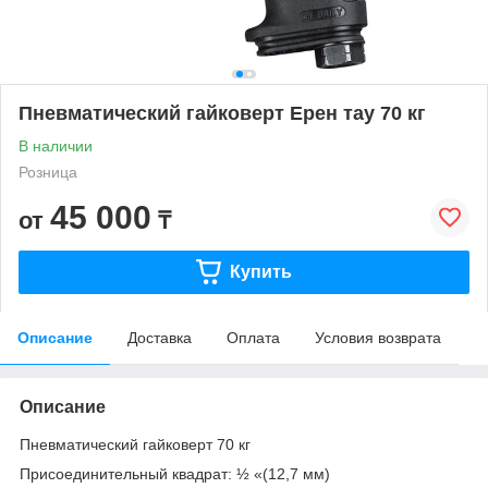
Пневматический гайковерт Ерен тау 70 кг
В наличии
Розница
45 000
от
₸
Купить
Описание
Доставка
Оплата
Условия возврата
Описание
Пневматический гайковерт 70 кг
Присоединительный квадрат: ½ «(12,7 мм)