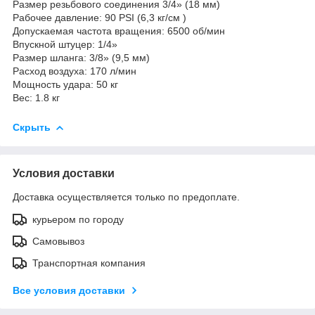
Размер резьбового соединения 3/4» (18 мм)
Рабочее давление: 90 PSI (6,3 кг/см )
Допускаемая частота вращения: 6500 об/мин
Впускной штуцер: 1/4»
Размер шланга: 3/8» (9,5 мм)
Расход воздуха: 170 л/мин
Мощность удара: 50 кг
Вес: 1.8 кг
Скрыть
Условия доставки
Доставка осуществляется только по предоплате.
курьером по городу
Самовывоз
Транспортная компания
Все условия доставки