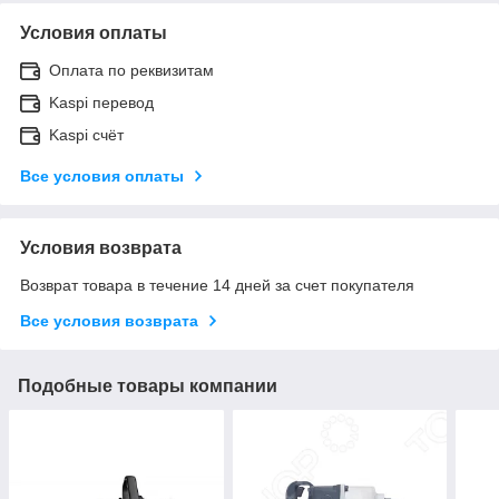
Условия оплаты
Оплата по реквизитам
Kaspi перевод
Kaspi счёт
Все условия оплаты
Условия возврата
Возврат товара в течение 14 дней за счет покупателя
Все условия возврата
Подобные товары компании