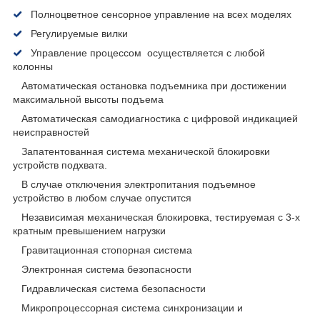
Полноцветное сенсорное управление на всех моделях
Регулируемые вилки
Управление процессом осуществляется с любой
колонны
Автоматическая остановка подъемника при достижении
максимальной высоты подъема
Автоматическая самодиагностика с цифровой индикацией
неисправностей
Запатентованная система механической блокировки
устройств подхвата.
В случае отключения электропитания подъемное
устройство в любом случае опустится
Независимая механическая блокировка, тестируемая с 3-х
кратным превышением нагрузки
Гравитационная стопорная система
Электронная система безопасности
Гидравлическая система безопасности
Микропроцессорная система синхронизации и