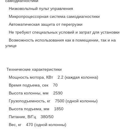
самодиагностики
Низковольтный пульт управления
Микропроцессорная система самодиагностики
Автоматическая защита от перегрузки
Не требуют специальных условий и затрат для установки
Возможность использования как в помещении, так и на
улице
Технические характеристики
Мощность мотора, КВт 2.2 (каждая колонна)
Время подъема, сек 70
Высота колонны, мм 2590
Грузоподъемность, кг 7500 (одной колонны)
Высота подъема, мм 1850
Питание, В/Гц 380/50
Вес, кг 470 (одной колонны)