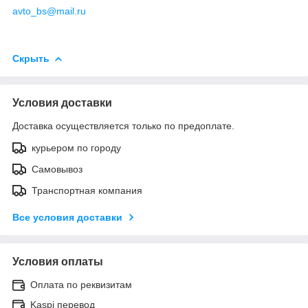
avto_bs@mail.ru
Скрыть
Условия доставки
Доставка осуществляется только по предоплате.
курьером по городу
Самовывоз
Транспортная компания
Все условия доставки
Условия оплаты
Оплата по реквизитам
Kaspi перевод