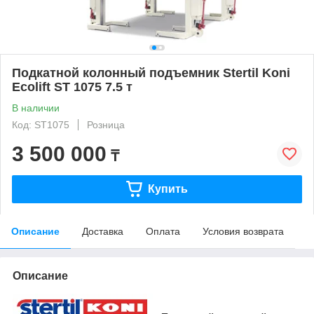
Подкатной колонный подъемник Stertil Koni
Ecolift ST 1075 7.5 т
В наличии
Код: ST1075
Розница
3 500 000
₸
Купить
Описание
Доставка
Оплата
Условия возврата
Описание