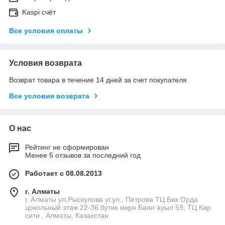
Kaspi счёт
Все условия оплаты
Условия возврата
Возврат товара в течение 14 дней за счет покупателя
Все условия возврата
О нас
Рейтинг не сформирован
Менее 5 отзывов за последний год
Работает с 08.08.2013
г. Алматы
г. Алматы ул,Рыскулова уг.ул., Петрова ТЦ Бак Орда
цокольный этаж 22-36 бутик мкрн Баян ауыл 59, ТЦ Кар
сити , Алматы, Казахстан