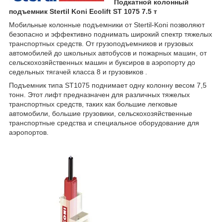
Подкатной колонный
подъемник Stertil Koni Ecolift ST 1075 7.5 т
Мобильные колонные подъемники от Stertil-Koni позволяют
безопасно и эффективно поднимать широкий спектр тяжелых
транспортных средств. От грузоподъемников и грузовых
автомобилей до школьных автобусов и пожарных машин, от
сельскохозяйственных машин и буксиров в аэропорту до
седельных тягачей класса 8 и грузовиков .
Подъемник типа ST1075 поднимает одну колонну весом 7,5
тонн. Этот лифт предназначен для различных тяжелых
транспортных средств, таких как большие легковые
автомобили, большие грузовики, сельскохозяйственные
транспортные средства и специальное оборудование для
аэропортов.