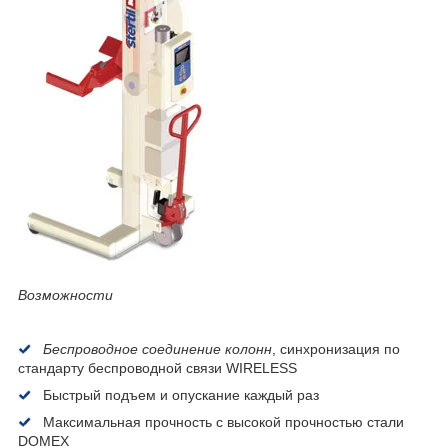
Возможности
Беспроводное соединение колонн
, синхронизация по
стандарту беспроводной связи WIRELESS
Быстрый подъем и опускание каждый раз
Максимальная прочность с высокой прочностью стали
DOMEX