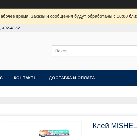
рабочее время. Заказы и сообщения будут обработаны с 10:00 бли
7) 432-48-62
АС
КОНТАКТЫ
ДОСТАВКА И ОПЛАТА
Клей MISHEL