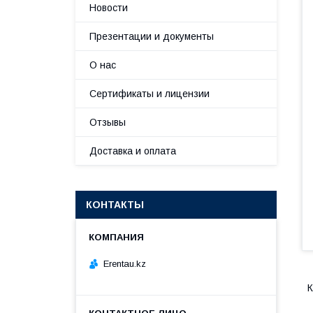
Новости
Презентации и документы
О нас
Сертификаты и лицензии
Отзывы
Доставка и оплата
КОНТАКТЫ
Erentau.kz
К