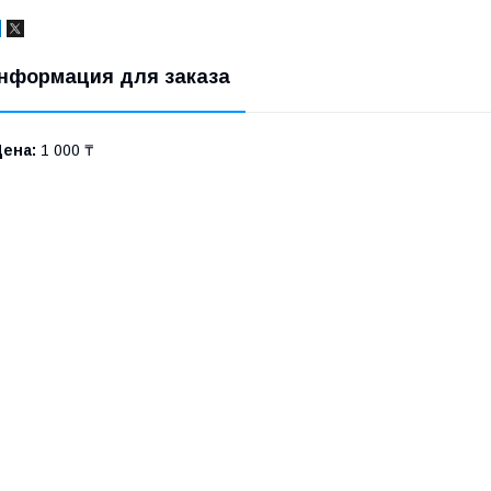
нформация для заказа
Цена:
1 000 ₸