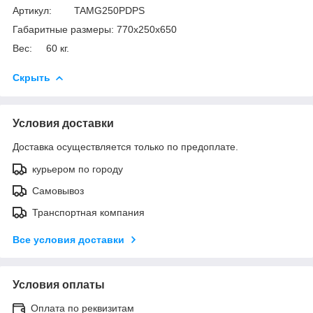
Артикул: TAMG250PDPS
Габаритные размеры: 770х250х650
Вес: 60 кг.
Скрыть
Условия доставки
Доставка осуществляется только по предоплате.
курьером по городу
Самовывоз
Транспортная компания
Все условия доставки
Условия оплаты
Оплата по реквизитам