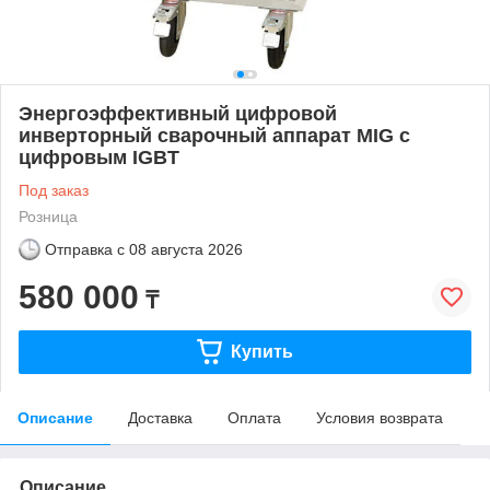
Энергоэффективный цифровой
инверторный сварочный аппарат MIG с
цифровым IGBT
Под заказ
Розница
Отправка с
08 августа 2026
580 000
₸
Купить
Описание
Доставка
Оплата
Условия возврата
Описание