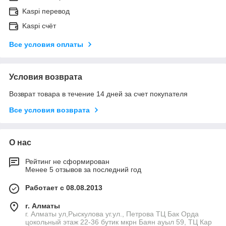
Kaspi перевод
Kaspi счёт
Все условия оплаты
Условия возврата
Возврат товара в течение 14 дней за счет покупателя
Все условия возврата
О нас
Рейтинг не сформирован
Менее 5 отзывов за последний год
Работает с 08.08.2013
г. Алматы
г. Алматы ул,Рыскулова уг.ул., Петрова ТЦ Бак Орда
цокольный этаж 22-36 бутик мкрн Баян ауыл 59, ТЦ Кар