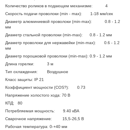
Количество роликов в подающем механизме: 4
Скорость подачи проволоки (min - max): 1-18 мм/сек
Диаметр алюминиевой проволоки (min-max): 0.8 - 1.2
мм
Диаметр стальной проволоки (min-max): 0.8 - 1.2 мм
Диаметр проволоки для нержавейки (min-max): 0.6 - 1.2
мм
Диаметр порошковой проволоки (min-max): 0.9 - 1.2 мм
Длина горелки: 3 м
Тип охлаждения: Воздушное
Класс защиты: IP 21
Коэффициент мощности (COS?): 0.73
Напряжение холостого хода: 70 В
КПД: 80
Потребляемая мощность: 9.40 кВА
Сварочное напряжение: 15,5-26,5 В
Рабочая температура: 0-+40 мм