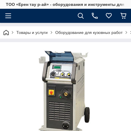
ТОО «Ерен тау р-ай» - оборудования и инструменты для а
Товары и услуги
Оборудование для кузовных работ