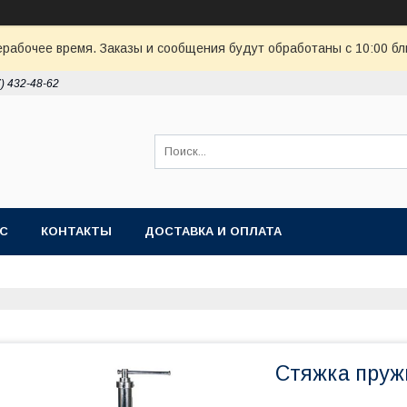
ерабочее время. Заказы и сообщения будут обработаны с 10:00 бл
7) 432-48-62
АС
КОНТАКТЫ
ДОСТАВКА И ОПЛАТА
Стяжка пруж