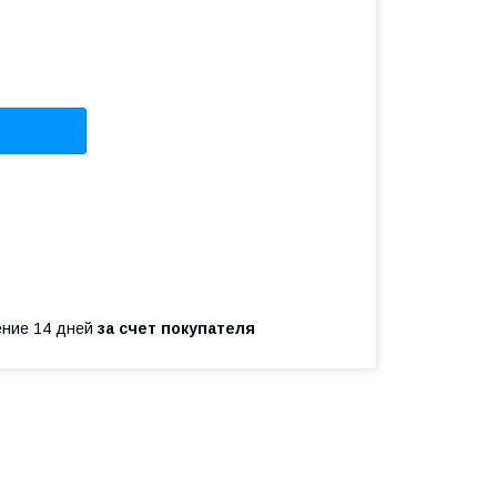
чение 14 дней
за счет покупателя