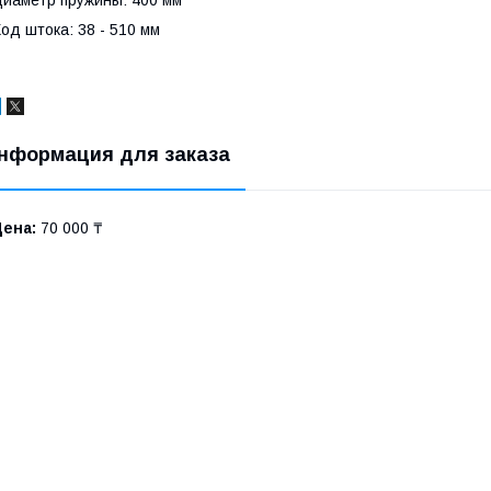
од штока: 38 - 510 мм
нформация для заказа
Цена:
70 000 ₸