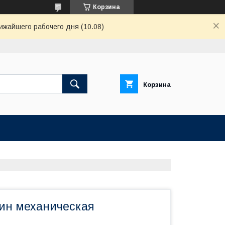
Корзина
ижайшего рабочего дня (10.08)
Корзина
ин механическая