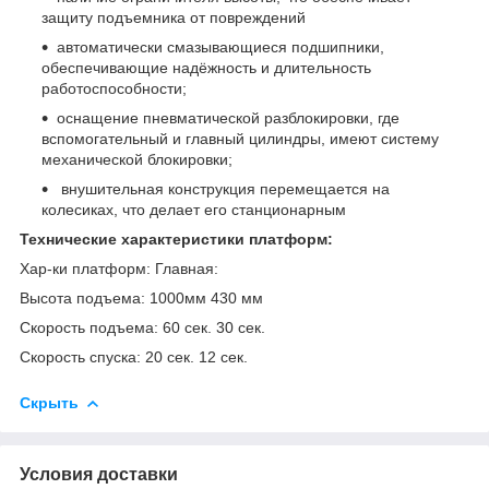
защиту подъемника от повреждений
автоматически смазывающиеся подшипники,
обеспечивающие надёжность и длительность
работоспособности;
оснащение пневматической разблокировки, где
вспомогательный и главный цилиндры, имеют систему
механической блокировки;
внушительная конструкция перемещается на
колесиках, что делает его станционарным
Технические характеристики платформ:
Хар-ки платформ: Главная:
Высота подъема: 1000мм 430 мм
Скорость подъема: 60 сек. 30 сек.
Скорость спуска: 20 сек. 12 сек.
Скрыть
Условия доставки