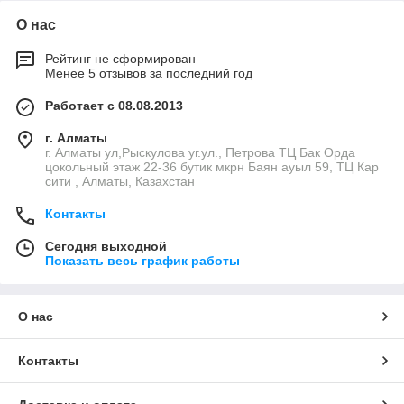
О нас
Рейтинг не сформирован
Менее 5 отзывов за последний год
Работает с 08.08.2013
г. Алматы
г. Алматы ул,Рыскулова уг.ул., Петрова ТЦ Бак Орда
цокольный этаж 22-36 бутик мкрн Баян ауыл 59, ТЦ Кар
сити , Алматы, Казахстан
Контакты
Сегодня выходной
Показать весь график работы
О нас
Контакты