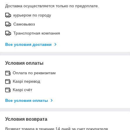
Доставка осуществляется только по предоплате.
курьером по городу
Самовывоз
Транспортная компания
Все условия доставки
Условия оплаты
Оплата по реквизитам
Kaspi перевод
Kaspi счёт
Все условия оплаты
Условия возврата
Возврат товара в течение 14 дней за счет покупателя