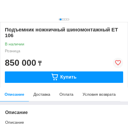
Подъемник ножничный шиномонтажный ЕТ
106
В наличии
Розница
850 000
₸
Купить
Описание
Доставка
Оплата
Условия возврата
Описание
Описание