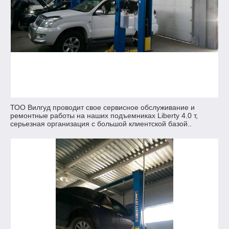
ТОО Вилгуд проводит свое сервисное обслуживание и
ремонтные работы на наших подъемниках Liberty 4.0 т,
серьезная организация с большой клиентской базой..