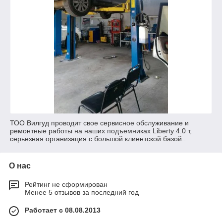
ТОО Вилгуд проводит свое сервисное обслуживание и
ремонтные работы на наших подъемниках Liberty 4.0 т,
серьезная организация с большой клиентской базой..
О нас
Рейтинг не сформирован
Менее 5 отзывов за последний год
Работает с 08.08.2013