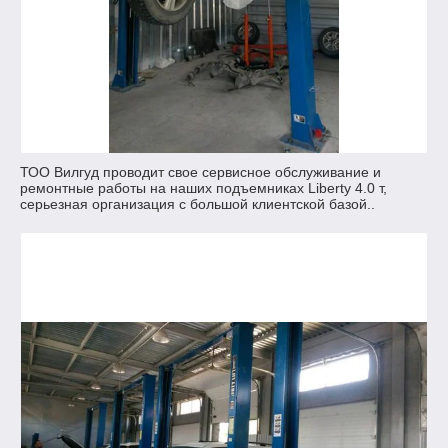
ТОО Вилгуд проводит свое сервисное обслуживание и
ремонтные работы на наших подъемниках Liberty 4.0 т,
серьезная организация с большой клиентской базой..