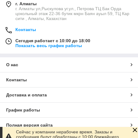
г. Алматы
г. Алматы ул,Рыскулова уг.ул., Петрова ТЦ Бак Орда
цокольный этаж 22-36 бутик мкрн Баян ауыл 59, ТЦ Кар
сити , Алматы, Казахстан
Контакты
Сегодня работает с 10:00 до 18:00
Показать весь график работы
О нас
Контакты
Доставка и оплата
График работы
Полная версия сайта
Сейчас у компании нерабочее время. Заказы и
сообщения будут обработаны с 10:00 ближайшего