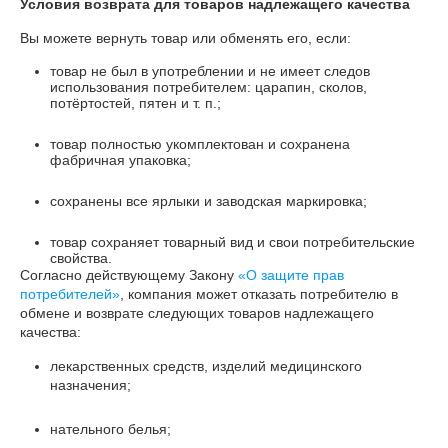
Условия возврата для товаров надлежащего качества
Вы можете вернуть товар или обменять его, если:
товар не был в употреблении и не имеет следов
использования потребителем: царапин, сколов,
потёртостей, пятен и т. п.;
товар полностью укомплектован и сохранена
фабричная упаковка;
сохранены все ярлыки и заводская маркировка;
товар сохраняет товарный вид и свои потребительские
свойства.
Согласно действующему Закону
«О защите прав
потребителей»
, компания может отказать потребителю в
обмене и возврате следующих товаров надлежащего
качества:
лекарственных средств, изделий медицинского
назначения;
нательного белья;