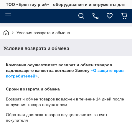
ТОО «Ерен тау р-ай» - оборудования и инструменты для а
Условия возврата и обмена
Условия возврата и обмена
Компания осуществляет возврат и обмен товаров
надлежащего качества согласно Закону
«О защите прав
потребителей»
.
Сроки возврата и обмена
Возврат и обмен товаров возможен в течение
14 дней
после
получения товара покупателем.
Обратная доставка товаров осуществляется за счет
покупателя